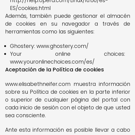
http://help.opera.com/Linux/10.60/es-
ES/cookies.html
Además, también puede gestionar el almacén
de cookies en su navegador a través de
herramientas como las siguientes:
Ghostery: www.ghostery.com/
Your online choices:
www.youronlinechoices.com/es/
Aceptación de la Política de cookies
www.elisabethneifer.com muestra información
sobre su Política de cookies en la parte inferior
o superior de cualquier página del portal con
cada inicio de sesión con el objeto de que usted
sea consciente.
Ante esta información es posible llevar a cabo