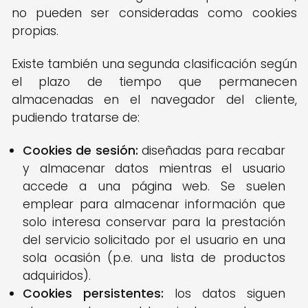
no pueden ser consideradas como cookies
propias.
Existe también una segunda clasificación según
el plazo de tiempo que permanecen
almacenadas en el navegador del cliente,
pudiendo tratarse de:
Cookies de sesión:
diseñadas para recabar
y almacenar datos mientras el usuario
accede a una página web. Se suelen
emplear para almacenar información que
solo interesa conservar para la prestación
del servicio solicitado por el usuario en una
sola ocasión (p.e. una lista de productos
adquiridos).
Cookies persistentes:
los datos siguen