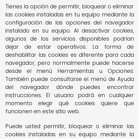
Tienes la opción de permitir, bloquear o eliminar
las cookies instaladas en tu equipo mediante la
configuración de las opciones del navegador
instalado en su equipo. Al desactivar cookies,
algunos de los servicios disponibles podrían
dejar de estar operativos. La forma de
deshabilitar las cookies es diferente para cada
navegador, pero normalmente puede hacerse
desde el menú Herramientas u Opciones.
También puede consultarse el menú de Ayuda
del navegador dónde puedes encontrar
instrucciones. El usuario podrá en cualquier
momento elegir qué cookies quiere que
funcionen en este sitio web.
Puede usted permitir, bloquear o eliminar las
cookies instaladas en su equipo mediante la