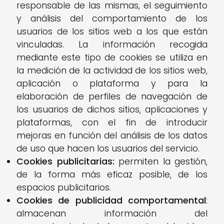
responsable de las mismas, el seguimiento
y análisis del comportamiento de los
usuarios de los sitios web a los que están
vinculadas. La información recogida
mediante este tipo de cookies se utiliza en
la medición de la actividad de los sitios web,
aplicación o plataforma y para la
elaboración de perfiles de navegación de
los usuarios de dichos sitios, aplicaciones y
plataformas, con el fin de introducir
mejoras en función del análisis de los datos
de uso que hacen los usuarios del servicio.
Cookies publicitarias:
permiten la gestión,
de la forma más eficaz posible, de los
espacios publicitarios.
Cookies de publicidad comportamental
:
almacenan información del