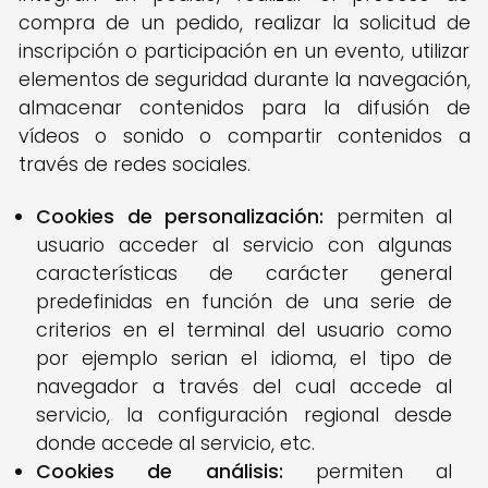
compra de un pedido, realizar la solicitud de
inscripción o participación en un evento, utilizar
elementos de seguridad durante la navegación,
almacenar contenidos para la difusión de
vídeos o sonido o compartir contenidos a
través de redes sociales.
Cookies de personalización:
permiten al
usuario acceder al servicio con algunas
características de carácter general
predefinidas en función de una serie de
criterios en el terminal del usuario como
por ejemplo serian el idioma, el tipo de
navegador a través del cual accede al
servicio, la configuración regional desde
donde accede al servicio, etc.
Cookies de análisis:
permiten al