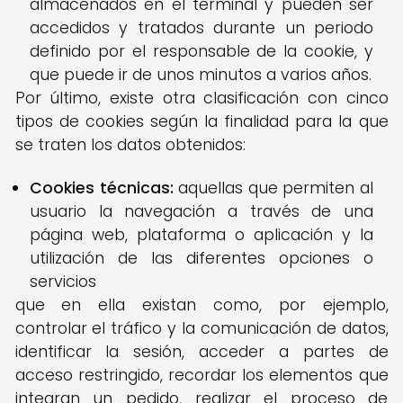
almacenados en el terminal y pueden ser
accedidos y tratados durante un periodo
definido por el responsable de la cookie, y
que puede ir de unos minutos a varios años.
Por último, existe otra clasificación con cinco
tipos de cookies según la finalidad para la que
se traten los datos obtenidos:
Cookies técnicas:
aquellas que permiten al
usuario la navegación a través de una
página web, plataforma o aplicación y la
utilización de las diferentes opciones o
servicios
que en ella existan como, por ejemplo,
controlar el tráfico y la comunicación de datos,
identificar la sesión, acceder a partes de
acceso restringido, recordar los elementos que
integran un pedido, realizar el proceso de