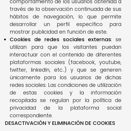
comportamiento de los usuarios obtenida a
través de la observación continuada de sus
hábitos de navegación, lo que permite
desarrollar un perfil específico para
mostrar publicidad en función de este.
Cookies de redes sociales externas
: se
utilizan para que los visitantes puedan
interactuar con el contenido de diferentes
plataformas sociales (facebook, youtube,
twitter, linkedIn, etc..) y que se generen
únicamente para los usuarios de dichas
redes sociales. Las condiciones de utilización
de estas cookies y la información
recopilada se regulan por la política de
privacidad de la plataforma social
correspondiente.
DESACTIVACIÓN Y ELIMINACIÓN DE COOKIES