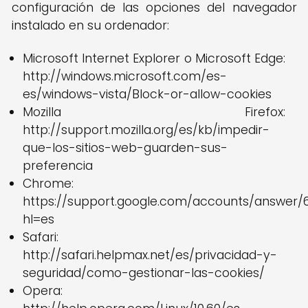
configuración de las opciones del navegador
instalado en su ordenador:
Microsoft Internet Explorer o Microsoft Edge:
http://windows.microsoft.com/es-
es/windows-vista/Block-or-allow-cookies
Mozilla Firefox:
http://support.mozilla.org/es/kb/impedir-
que-los-sitios-web-guarden-sus-
preferencia
Chrome:
https://support.google.com/accounts/answer/6
hl=es
Safari:
http://safari.helpmax.net/es/privacidad-y-
seguridad/como-gestionar-las-cookies/
Opera: