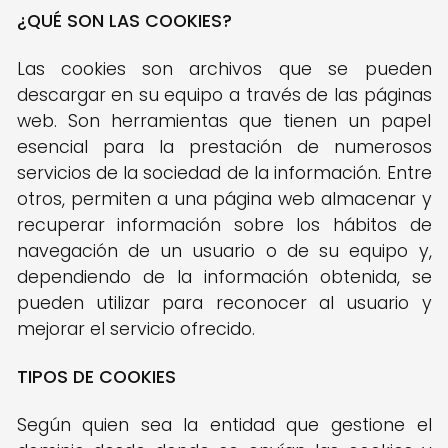
¿QUÉ SON LAS COOKIES?
Las cookies son archivos que se pueden
descargar en su equipo a través de las páginas
web. Son herramientas que tienen un papel
esencial para la prestación de numerosos
servicios de la sociedad de la información. Entre
otros, permiten a una página web almacenar y
recuperar información sobre los hábitos de
navegación de un usuario o de su equipo y,
dependiendo de la información obtenida, se
pueden utilizar para reconocer al usuario y
mejorar el servicio ofrecido.
TIPOS DE COOKIES
Según quien sea la entidad que gestione el