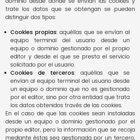
dominio desde donde se envían las cookies y
trate los datos que se obtengan se pueden
distinguir dos tipos:
Cookies propias
: aquéllas que se envían al
equipo terminal del usuario desde un
equipo o dominio gestionado por el propio
editor y desde el que se presta el servicio
solicitado por el usuario.
Cookies de terceros
: aquéllas que se
envían al equipo terminal del usuario desde
un equipo o dominio que no es gestionado
por el editor, sino por otra entidad que trata
los datos obtenidos través de las cookies.
En el caso de que las cookies sean instaladas
desde un equipo o dominio gestionado por el
propio editor, pero la información que se recoja
mediante éstas sea gestionada por un tercero,