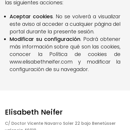
las siguientes acciones:
Aceptar cookies
. No se volverá a visualizar
este aviso al acceder a cualquier página del
portal durante la presente sesión.
Modificar su configuración
. Podrá obtener
más información sobre qué son las cookies,
conocer la Política de cookies de
www.elisabethneifer.com y modificar la
configuración de su navegador.
Elisabeth Neifer
C/ Doctor Vicente Navarro Soler 22 bajo Benetússer